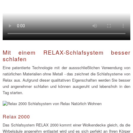
Mit einem RELAX-Schlafsystem besser
schlafen
Eine patentierte Technologie mit der aussschließlichen Verwendung von
natürlichen Materialien ohne Metall - das zeichnet die Schlafsysteme von
Relax aus. Aufgrund dieser qualitativen Eigenschaften werden Sie besser
und angenehmer schlafen und können ausgeruht und lebensfroh in den
Tag starten.
Relax 2000
Das Schlafsystem RELAX 2000 kommt einer Wolkendecke gleich, da die
Wirbelsäule angenehm entlastet wird und es sich perfekt an Ihren Körper