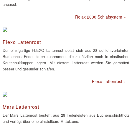
anpasst.
Relax 2000 Schlafsystem »
Flexo Lattenrost
Der einzigartige FLEXO Lattenrost setzt sich aus 28 schichtverleimten
Buchenholz-Federleisten zusammen, die zusätzlich noch in elastischen
Kautschukkappen lagern. Mit diesem Lattenrost werden Sie garantiert
besser und gesünder schlafen.
Flexo Lattenrost »
Mars Lattenrost
Der Mars Lattenrost besteht aus 28 Federleisten aus Buchenschichtholz
und verfügt über eine einstellbare Mittelzone.