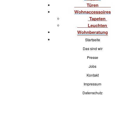
Türen
Wohnaccessoires
Tapeten
Leuchten
Wohnberatung
Startseite
Das sind wir
Presse
Jobs
Kontakt
Impressum
Datenschutz