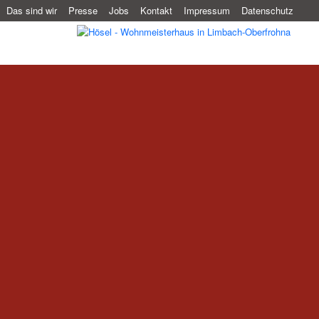
Das sind wir
Presse
Jobs
Kontakt
Impressum
Datenschutz