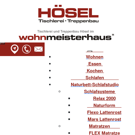
Wohnen
Essen
Kochen
Schlafen
Naturbett-Schlafstudio
Schlafsysteme
Relax 2000
Naturform
Flexo Lattenrost
Mars Lattenrost
Matratzen
FLEX Matratze