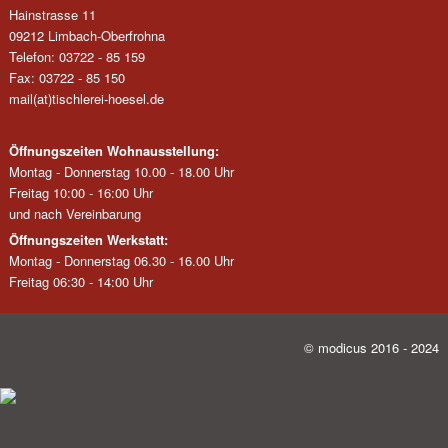
Hainstrasse 11
09212 Limbach-Oberfrohna
Telefon: 03722 - 85 159
Fax: 03722 - 85 150
mail(at)tischlerei-hoesel.de
Öffnungszeiten Wohnausstellung:
Montag - Donnerstag 10.00 - 18.00 Uhr
Freitag 10:00 - 16:00 Uhr
und nach Vereinbarung
Öffnungszeiten Werkstatt:
Montag - Donnerstag 06.30 - 16.00 Uhr
Freitag 06:30 - 14:00 Uhr
© modicus 2016 - 2024