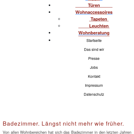
Türen
Wohnaccessoires
Tapeten
Leuchten
Wohnberatung
Startseite
Das sind wir
Presse
Jobs
Kontakt
Impressum
Datenschutz
Badezimmer. Längst nicht mehr wie früher.
Von allen Wohnbereichen hat sich das Badezimmer in den letzten Jahren