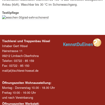
Anbau (kbA). Waschbar bis 30 °C im Schonwaschgang.
Textilpflege
Tischlerei und Treppenbau Hösel
Inhaber Gert Hösel
Hainstrasse 11
09212 Limbach-Oberfrohna
Telefon: 03722 - 85 159
Fax: 03722 - 85 150
mail(at)tischlerei-hoesel.de
Öffnungszeiten Wohnausstellung:
Montag - Donnerstag 10.00 - 18.00 Uhr
Freitag 10:00 - 16:00 Uhr
und nach Vereinbarung
Öffnungszeiten Werkstatt: