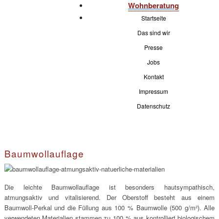
Wohnberatung
Startseite
Das sind wir
Presse
Jobs
Kontakt
Impressum
Datenschutz
Baumwollauflage
Die leichte Baumwollauflage ist besonders hautsympathisch,
atmungsaktiv und vitalisierend. Der Oberstoff besteht aus einem
Baumwoll-Perkal und die Füllung aus 100 % Baumwolle (500 g/m²). Alle
verwendeten Materialien stammen zu 100 % aus kontrolliert biologischem