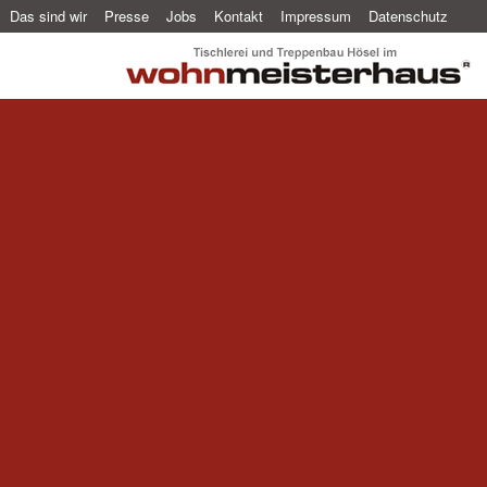
Das sind wir
Presse
Jobs
Kontakt
Impressum
Datenschutz