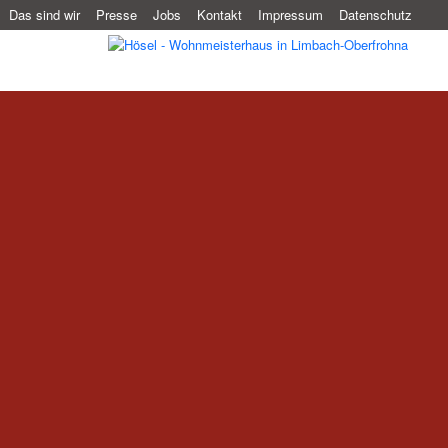
Das sind wir
Presse
Jobs
Kontakt
Impressum
Datenschutz