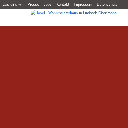
Das sind wir
Presse
Jobs
Kontakt
Impressum
Datenschutz