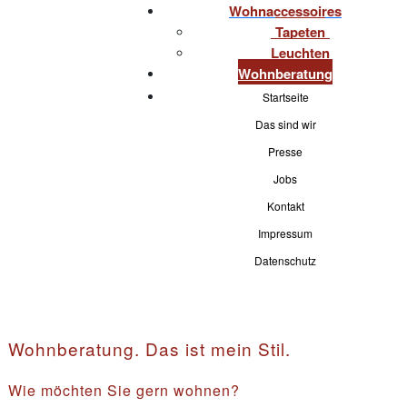
Wohnaccessoires
Tapeten
Leuchten
Wohnberatung
Startseite
Das sind wir
Presse
Jobs
Kontakt
Impressum
Datenschutz
Wohnberatung. Das ist mein Stil.
Wie möchten Sie gern wohnen?