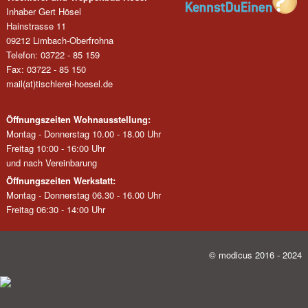
Inhaber Gert Hösel
Hainstrasse 11
09212 Limbach-Oberfrohna
Telefon: 03722 - 85 159
Fax: 03722 - 85 150
mail(at)tischlerei-hoesel.de
Öffnungszeiten Wohnausstellung:
Montag - Donnerstag 10.00 - 18.00 Uhr
Freitag 10:00 - 16:00 Uhr
und nach Vereinbarung
Öffnungszeiten Werkstatt:
Montag - Donnerstag 06.30 - 16.00 Uhr
Freitag 06:30 - 14:00 Uhr
© modicus 2016 - 2024