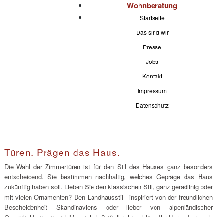
Wohnberatung
Startseite
Das sind wir
Presse
Jobs
Kontakt
Impressum
Datenschutz
Türen. Prägen das Haus.
Die Wahl der Zimmertüren ist für den Stil des Hauses ganz besonders
entscheidend. Sie bestimmen nachhaltig, welches Gepräge das Haus
zukünftig haben soll. Lieben Sie den klassischen Stil, ganz geradlinig oder
mit vielen Ornamenten? Den Landhausstil - inspiriert von der freundlichen
Bescheidenheit Skandinaviens oder lieber von alpenländischer