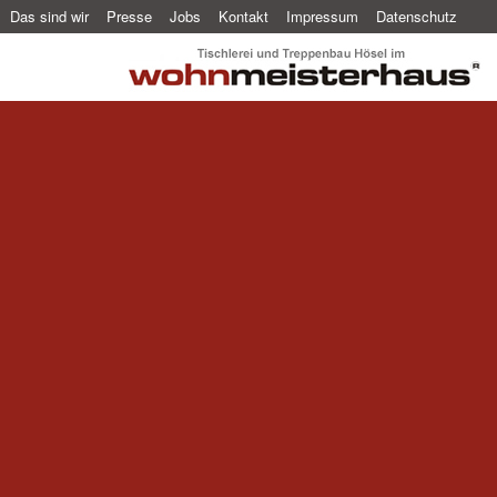
Das sind wir
Presse
Jobs
Kontakt
Impressum
Datenschutz