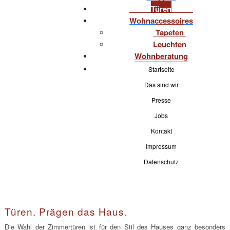
Türen
Wohnaccessoires
Tapeten
Leuchten
Wohnberatung
Startseite
Das sind wir
Presse
Jobs
Kontakt
Impressum
Datenschutz
Türen. Prägen das Haus.
Die Wahl der Zimmertüren ist für den Stil des Hauses ganz besonders