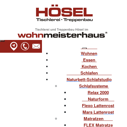
Wohnen
Essen
Kochen
Schlafen
Naturbett-Schlafstudio
Schlafsysteme
Relax 2000
Naturform
Flexo Lattenrost
Mars Lattenrost
Matratzen
FLEX Matratze