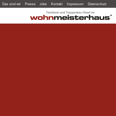
Das sind wir
Presse
Jobs
Kontakt
Impressum
Datenschutz