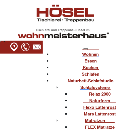
Wohnen
Essen
Kochen
Schlafen
Naturbett-Schlafstudio
Schlafsysteme
Relax 2000
Naturform
Flexo Lattenrost
Mars Lattenrost
Matratzen
FLEX Matratze