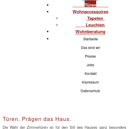
Türen
Wohnaccessoires
Tapeten
Leuchten
Wohnberatung
Startseite
Das sind wir
Presse
Jobs
Kontakt
Impressum
Datenschutz
Türen. Prägen das Haus.
Die Wahl der Zimmertüren ist für den Stil des Hauses ganz besonders