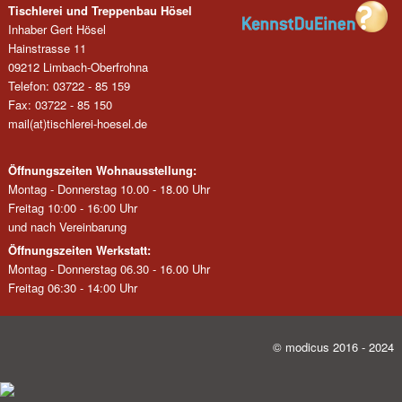
Tischlerei und Treppenbau Hösel
Inhaber Gert Hösel
Hainstrasse 11
09212 Limbach-Oberfrohna
Telefon: 03722 - 85 159
Fax: 03722 - 85 150
mail(at)tischlerei-hoesel.de
Öffnungszeiten Wohnausstellung:
Montag - Donnerstag 10.00 - 18.00 Uhr
Freitag 10:00 - 16:00 Uhr
und nach Vereinbarung
Öffnungszeiten Werkstatt:
Montag - Donnerstag 06.30 - 16.00 Uhr
Freitag 06:30 - 14:00 Uhr
© modicus 2016 - 2024