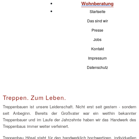
Wohnberatung
Startseite
Das sind wir
Presse
Jobs
Kontakt
Impressum
Datenschutz
Treppen. Zum Leben.
Treppenbauen ist unsere Leidenschaft. Nicht erst seit gestern - sondern
seit Anbeginn. Bereits der Großvater war ein weithin bekannter
Treppenbauer und im Laufe der Jahrzehnte haben wir das Handwerk des
Treppenbaus immer weiter verfeinert.
Treppenbau Hösel steht für den handwerklich hochwertigen, individuellen