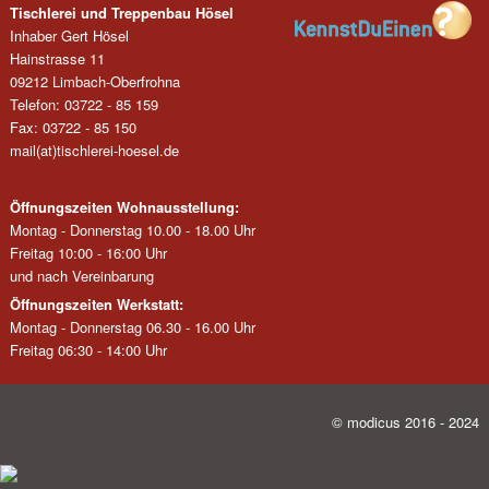
Tischlerei und Treppenbau Hösel
Inhaber Gert Hösel
Hainstrasse 11
09212 Limbach-Oberfrohna
Telefon: 03722 - 85 159
Fax: 03722 - 85 150
mail(at)tischlerei-hoesel.de
Öffnungszeiten Wohnausstellung:
Montag - Donnerstag 10.00 - 18.00 Uhr
Freitag 10:00 - 16:00 Uhr
und nach Vereinbarung
Öffnungszeiten Werkstatt:
Montag - Donnerstag 06.30 - 16.00 Uhr
Freitag 06:30 - 14:00 Uhr
© modicus 2016 - 2024