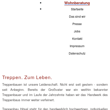
Wohnberatung
Startseite
Das sind wir
Presse
Jobs
Kontakt
Impressum
Datenschutz
Treppen. Zum Leben.
Treppenbauen ist unsere Leidenschaft. Nicht erst seit gestern - sondern
seit Anbeginn. Bereits der Großvater war ein weithin bekannter
Treppenbauer und im Laufe der Jahrzehnte haben wir das Handwerk des
Treppenbaus immer weiter verfeinert.
Treppenbau Hösel steht für den handwerklich hochwertigen, individuellen