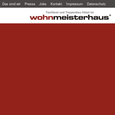
Das sind wir
Presse
Jobs
Kontakt
Impressum
Datenschutz