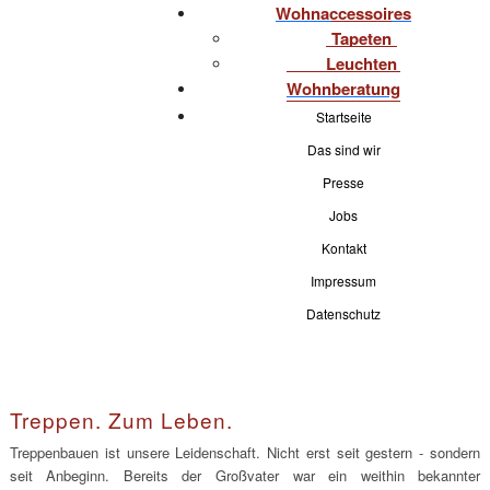
Wohnaccessoires
Tapeten
Leuchten
Wohnberatung
Startseite
Das sind wir
Presse
Jobs
Kontakt
Impressum
Datenschutz
Treppen. Zum Leben.
Treppenbauen ist unsere Leidenschaft. Nicht erst seit gestern - sondern
seit Anbeginn. Bereits der Großvater war ein weithin bekannter