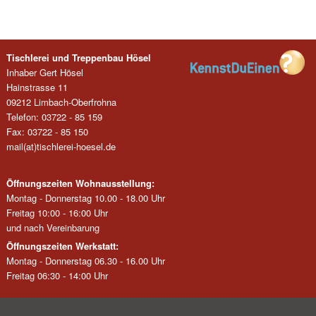
Tischlerei und Treppenbau Hösel
Inhaber Gert Hösel
Hainstrasse 11
09212 Limbach-Oberfrohna
Telefon: 03722 - 85 159
Fax: 03722 - 85 150
mail(at)tischlerei-hoesel.de
Öffnungszeiten Wohnausstellung:
Montag - Donnerstag 10.00 - 18.00 Uhr
Freitag 10:00 - 16:00 Uhr
und nach Vereinbarung
Öffnungszeiten Werkstatt:
Montag - Donnerstag 06.30 - 16.00 Uhr
Freitag 06:30 - 14:00 Uhr