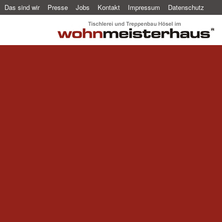
Das sind wir
Presse
Jobs
Kontakt
Impressum
Datenschutz