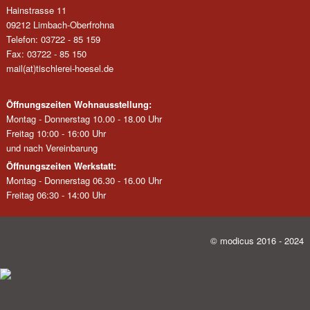
Hainstrasse 11
09212 Limbach-Oberfrohna
Telefon: 03722 - 85 159
Fax: 03722 - 85 150
mail(at)tischlerei-hoesel.de
Öffnungszeiten Wohnausstellung:
Montag - Donnerstag 10.00 - 18.00 Uhr
Freitag 10:00 - 16:00 Uhr
und nach Vereinbarung
Öffnungszeiten Werkstatt:
Montag - Donnerstag 06.30 - 16.00 Uhr
Freitag 06:30 - 14:00 Uhr
© modicus 2016 - 2024