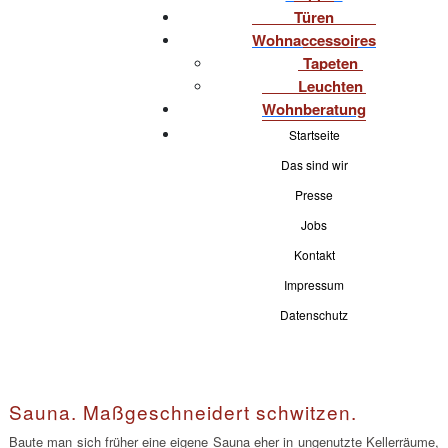
Türen
Wohnaccessoires
Tapeten
Leuchten
Wohnberatung
Startseite
Das sind wir
Presse
Jobs
Kontakt
Impressum
Datenschutz
Sauna. Maßgeschneidert schwitzen.
Baute man sich früher eine eigene Sauna eher in ungenutzte Kellerräume,