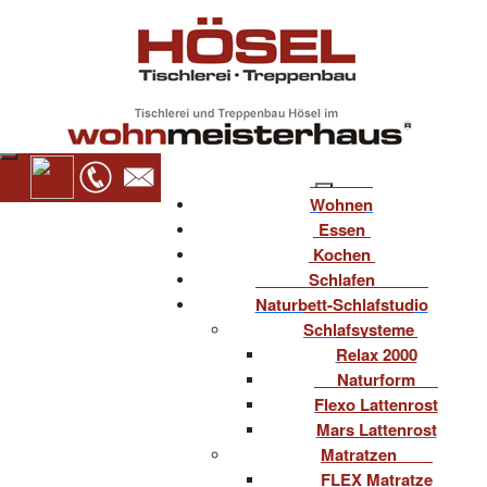
Wohnen
Essen
Kochen
Schlafen
Naturbett-Schlafstudio
Schlafsysteme
Relax 2000
Naturform
Flexo Lattenrost
Mars Lattenrost
Matratzen
FLEX Matratze