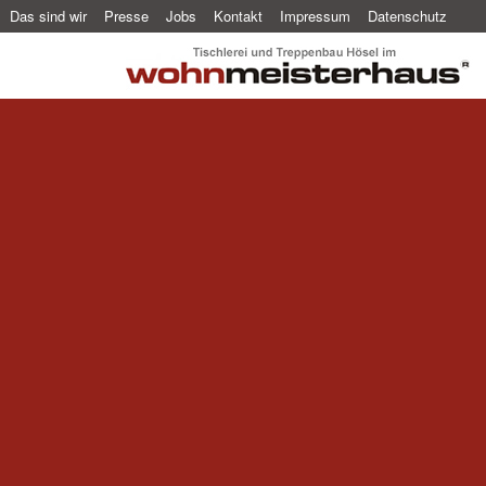
Das sind wir
Presse
Jobs
Kontakt
Impressum
Datenschutz