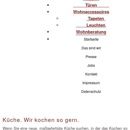
Türen
Wohnaccessoires
Tapeten
Leuchten
Wohnberatung
Startseite
Das sind wir
Presse
Jobs
Kontakt
Impressum
Datenschutz
Küche. Wir kochen so gern.
Wenn Sie eine neue, maßgefertigte Küche suchen, in der das Kochen so