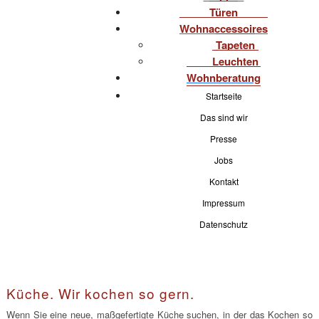
Türen
Wohnaccessoires
Tapeten
Leuchten
Wohnberatung
Startseite
Das sind wir
Presse
Jobs
Kontakt
Impressum
Datenschutz
Küche. Wir kochen so gern.
Wenn Sie eine neue, maßgefertigte Küche suchen, in der das Kochen so