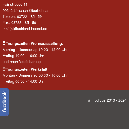
Hainstrasse 11
09212 Limbach-Oberfrohna
Telefon: 03722 - 85 159
Fax: 03722 - 85 150
mail(at)tischlerei-hoesel.de
Öffnungszeiten Wohnausstellung:
Montag - Donnerstag 10.00 - 18.00 Uhr
Freitag 10:00 - 16:00 Uhr
und nach Vereinbarung
Öffnungszeiten Werkstatt:
Montag - Donnerstag 06.30 - 16.00 Uhr
Freitag 06:30 - 14:00 Uhr
© modicus 2016 - 2024