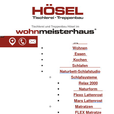
Wohnen
Essen
Kochen
Schlafen
Naturbett-Schlafstudio
Schlafsysteme
Relax 2000
Naturform
Flexo Lattenrost
Mars Lattenrost
Matratzen
FLEX Matratze