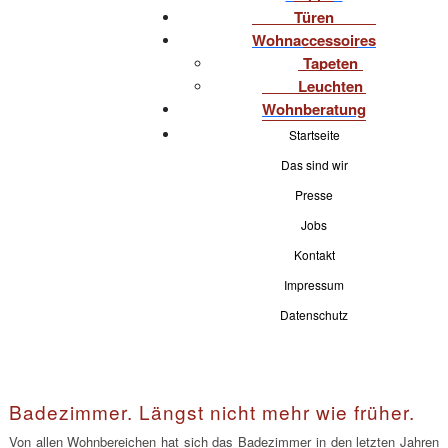
Türen
Wohnaccessoires
Tapeten
Leuchten
Wohnberatung
Startseite
Das sind wir
Presse
Jobs
Kontakt
Impressum
Datenschutz
Badezimmer. Längst nicht mehr wie früher.
Von allen Wohnbereichen hat sich das Badezimmer in den letzten Jahren