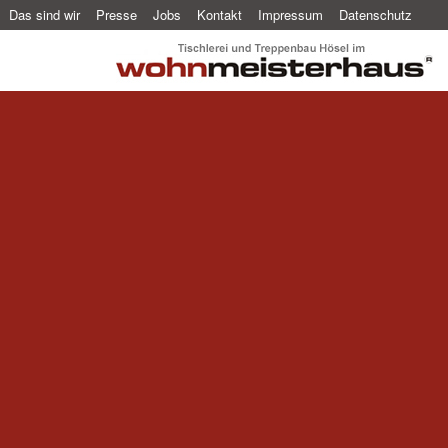
Das sind wir
Presse
Jobs
Kontakt
Impressum
Datenschutz