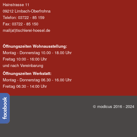
Hainstrasse 11
09212 Limbach-Oberfrohna
Telefon: 03722 - 85 159
Fax: 03722 - 85 150
mail(at)tischlerei-hoesel.de
Öffnungszeiten Wohnausstellung:
Montag - Donnerstag 10.00 - 18.00 Uhr
Freitag 10:00 - 16:00 Uhr
und nach Vereinbarung
Öffnungszeiten Werkstatt:
Montag - Donnerstag 06.30 - 16.00 Uhr
Freitag 06:30 - 14:00 Uhr
© modicus 2016 - 2024