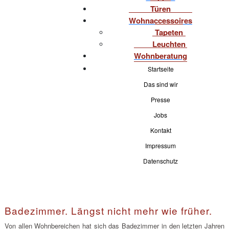
Türen
Wohnaccessoires
Tapeten
Leuchten
Wohnberatung
Startseite
Das sind wir
Presse
Jobs
Kontakt
Impressum
Datenschutz
Badezimmer. Längst nicht mehr wie früher.
Von allen Wohnbereichen hat sich das Badezimmer in den letzten Jahren