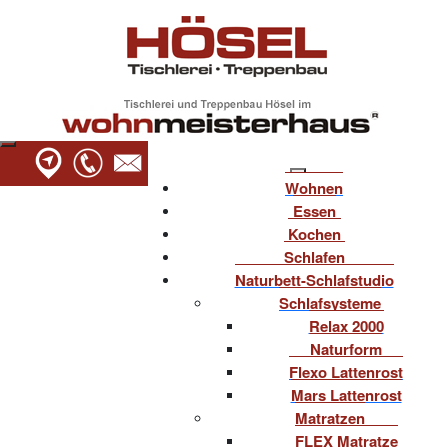
Wohnen
Essen
Kochen
Schlafen
Naturbett-Schlafstudio
Schlafsysteme
Relax 2000
Naturform
Flexo Lattenrost
Mars Lattenrost
Matratzen
FLEX Matratze