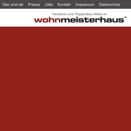
Das sind wir
Presse
Jobs
Kontakt
Impressum
Datenschutz