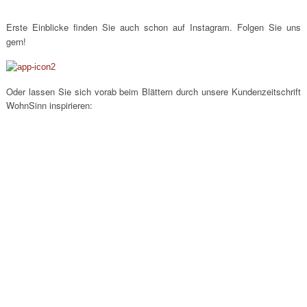
Erste Einblicke finden Sie auch schon auf Instagram. Folgen Sie uns
gern!
Oder lassen Sie sich vorab beim Blättern durch unsere Kundenzeitschrift
WohnSinn inspirieren: