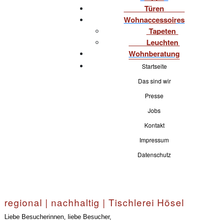
Türen
Wohnaccessoires
Tapeten
Leuchten
Wohnberatung
Startseite
Das sind wir
Presse
Jobs
Kontakt
Impressum
Datenschutz
regional | nachhaltig | Tischlerei Hösel
Liebe Besucherinnen, liebe Besucher,