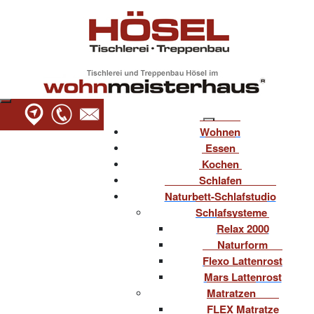
Wohnen
Essen
Kochen
Schlafen
Naturbett-Schlafstudio
Schlafsysteme
Relax 2000
Naturform
Flexo Lattenrost
Mars Lattenrost
Matratzen
FLEX Matratze