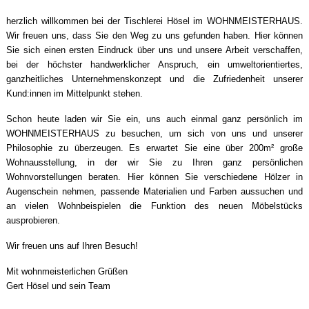
herzlich willkommen bei der Tischlerei Hösel im WOHNMEISTERHAUS.
Wir freuen uns, dass Sie den Weg zu uns gefunden haben. Hier können
Sie sich einen ersten Eindruck über uns und unsere Arbeit verschaffen,
bei der höchster handwerklicher Anspruch, ein umweltorientiertes,
ganzheitliches Unternehmenskonzept und die Zufriedenheit unserer
Kund:innen im Mittelpunkt stehen.
Schon heute laden wir Sie ein, uns auch einmal ganz persönlich im
WOHNMEISTERHAUS zu besuchen, um sich von uns und unserer
Philosophie zu überzeugen. Es erwartet Sie eine über 200m² große
Wohnausstellung, in der wir Sie zu Ihren ganz persönlichen
Wohnvorstellungen beraten. Hier können Sie verschiedene Hölzer in
Augenschein nehmen, passende Materialien und Farben aussuchen und
an vielen Wohnbeispielen die Funktion des neuen Möbelstücks
ausprobieren.
Wir freuen uns auf Ihren Besuch!
Mit wohnmeisterlichen Grüßen
Gert Hösel und sein Team