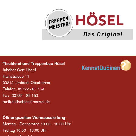
Tischlerei und Treppenbau Hösel
Inhaber Gert Hösel
Hainstrasse 11
09212 Limbach-Oberfrohna
Telefon: 03722 - 85 159
Fax: 03722 - 85 150
mail(at)tischlerei-hoesel.de
Öffnungszeiten Wohnausstellung:
Montag - Donnerstag 10.00 - 18.00 Uhr
Freitag 10:00 - 16:00 Uhr