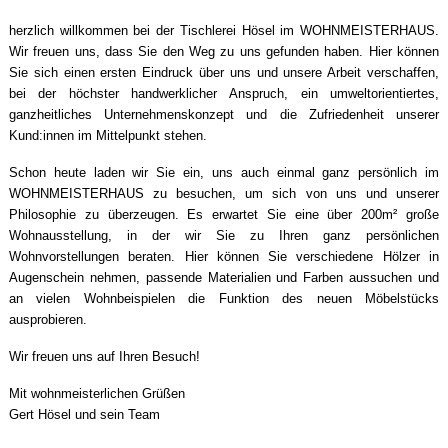
herzlich willkommen bei der Tischlerei Hösel im WOHNMEISTERHAUS.
Wir freuen uns, dass Sie den Weg zu uns gefunden haben. Hier können
Sie sich einen ersten Eindruck über uns und unsere Arbeit verschaffen,
bei der höchster handwerklicher Anspruch, ein umweltorientiertes,
ganzheitliches Unternehmenskonzept und die Zufriedenheit unserer
Kund:innen im Mittelpunkt stehen.
Schon heute laden wir Sie ein, uns auch einmal ganz persönlich im
WOHNMEISTERHAUS zu besuchen, um sich von uns und unserer
Philosophie zu überzeugen. Es erwartet Sie eine über 200m² große
Wohnausstellung, in der wir Sie zu Ihren ganz persönlichen
Wohnvorstellungen beraten. Hier können Sie verschiedene Hölzer in
Augenschein nehmen, passende Materialien und Farben aussuchen und
an vielen Wohnbeispielen die Funktion des neuen Möbelstücks
ausprobieren.
Wir freuen uns auf Ihren Besuch!
Mit wohnmeisterlichen Grüßen
Gert Hösel und sein Team