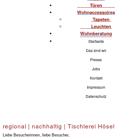
Türen
Wohnaccessoires
Tapeten
Leuchten
Wohnberatung
Startseite
Das sind wir
Presse
Jobs
Kontakt
Impressum
Datenschutz
regional | nachhaltig | Tischlerei Hösel
Liebe Besucherinnen, liebe Besucher,