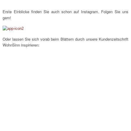
Erste Einblicke finden Sie auch schon auf Instagram. Folgen Sie uns
gern!
Oder lassen Sie sich vorab beim Blättern durch unsere Kundenzeitschrift
WohnSinn inspirieren: