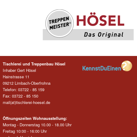
Tischlerei und Treppenbau Hösel
Inhaber Gert Hösel
Hainstrasse 11
09212 Limbach-Oberfrohna
Telefon: 03722 - 85 159
Fax: 03722 - 85 150
mail(at)tischlerei-hoesel.de
Öffnungszeiten Wohnausstellung:
Montag - Donnerstag 10.00 - 18.00 Uhr
Freitag 10:00 - 16:00 Uhr