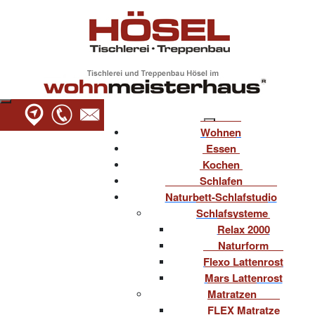
Wohnen
Essen
Kochen
Schlafen
Naturbett-Schlafstudio
Schlafsysteme
Relax 2000
Naturform
Flexo Lattenrost
Mars Lattenrost
Matratzen
FLEX Matratze