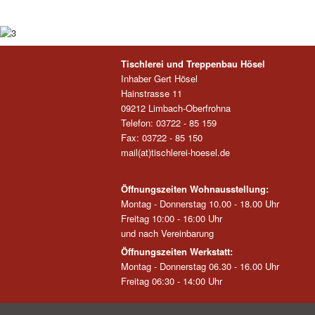
Tischlerei und Treppenbau Hösel
Inhaber Gert Hösel
Hainstrasse 11
09212 Limbach-Oberfrohna
Telefon: 03722 - 85 159
Fax: 03722 - 85 150
mail(at)tischlerei-hoesel.de
Öffnungszeiten Wohnausstellung:
Montag - Donnerstag 10.00 - 18.00 Uhr
Freitag 10:00 - 16:00 Uhr
und nach Vereinbarung
Öffnungszeiten Werkstatt:
Montag - Donnerstag 06.30 - 16.00 Uhr
Freitag 06:30 - 14:00 Uhr