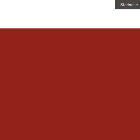
Startseite