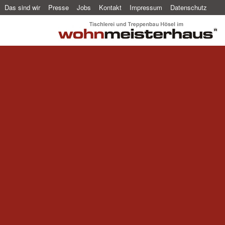
Das sind wir
Presse
Jobs
Kontakt
Impressum
Datenschutz