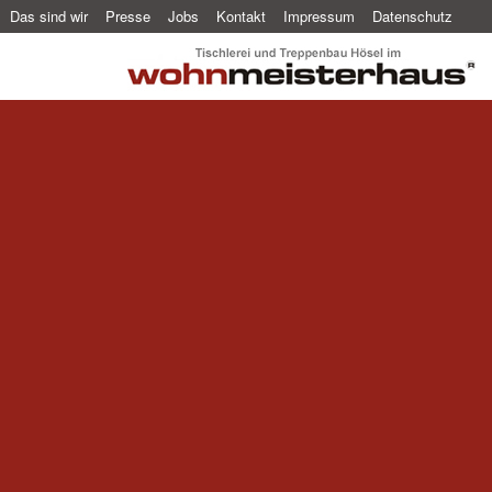
Das sind wir
Presse
Jobs
Kontakt
Impressum
Datenschutz