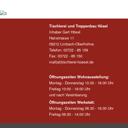
Tischlerei und Treppenbau Hösel
Inhaber Gert Hösel
Hainstrasse 11
09212 Limbach-Oberfrohna
Telefon: 03722 - 85 159
Fax: 03722 - 85 150
mail(at)tischlerei-hoesel.de
Öffnungszeiten Wohnausstellung:
Montag - Donnerstag 10.00 - 18.00 Uhr
Freitag 10:00 - 16:00 Uhr
und nach Vereinbarung
Öffnungszeiten Werkstatt:
Montag - Donnerstag 06.30 - 16.00 Uhr
Freitag 06:30 - 14:00 Uhr