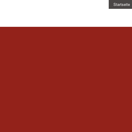
Startseite