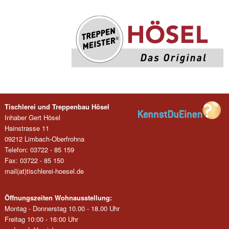
Tischlerei und Treppenbau Hösel
Inhaber Gert Hösel
Hainstrasse 11
09212 Limbach-Oberfrohna
Telefon: 03722 - 85 159
Fax: 03722 - 85 150
mail(at)tischlerei-hoesel.de
Öffnungszeiten Wohnausstellung:
Montag - Donnerstag 10.00 - 18.00 Uhr
Freitag 10:00 - 16:00 Uhr