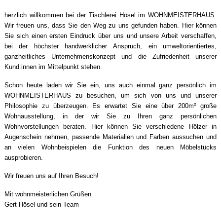
herzlich willkommen bei der Tischlerei Hösel im WOHNMEISTERHAUS.
Wir freuen uns, dass Sie den Weg zu uns gefunden haben. Hier können
Sie sich einen ersten Eindruck über uns und unsere Arbeit verschaffen,
bei der höchster handwerklicher Anspruch, ein umweltorientiertes,
ganzheitliches Unternehmenskonzept und die Zufriedenheit unserer
Kund:innen im Mittelpunkt stehen.
Schon heute laden wir Sie ein, uns auch einmal ganz persönlich im
WOHNMEISTERHAUS zu besuchen, um sich von uns und unserer
Philosophie zu überzeugen. Es erwartet Sie eine über 200m² große
Wohnausstellung, in der wir Sie zu Ihren ganz persönlichen
Wohnvorstellungen beraten. Hier können Sie verschiedene Hölzer in
Augenschein nehmen, passende Materialien und Farben aussuchen und
an vielen Wohnbeispielen die Funktion des neuen Möbelstücks
ausprobieren.
Wir freuen uns auf Ihren Besuch!
Mit wohnmeisterlichen Grüßen
Gert Hösel und sein Team