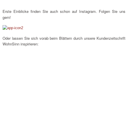
Erste Einblicke finden Sie auch schon auf Instagram. Folgen Sie uns
gern!
Oder lassen Sie sich vorab beim Blättern durch unsere Kundenzeitschrift
WohnSinn inspirieren: