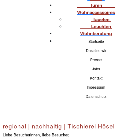
Türen
Wohnaccessoires
Tapeten
Leuchten
Wohnberatung
Startseite
Das sind wir
Presse
Jobs
Kontakt
Impressum
Datenschutz
regional | nachhaltig | Tischlerei Hösel
Liebe Besucherinnen, liebe Besucher,