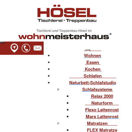
Wohnen
Essen
Kochen
Schlafen
Naturbett-Schlafstudio
Schlafsysteme
Relax 2000
Naturform
Flexo Lattenrost
Mars Lattenrost
Matratzen
FLEX Matratze