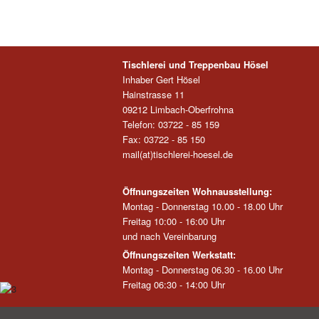
Tischlerei und Treppenbau Hösel
Inhaber Gert Hösel
Hainstrasse 11
09212 Limbach-Oberfrohna
Telefon: 03722 - 85 159
Fax: 03722 - 85 150
mail(at)tischlerei-hoesel.de
Öffnungszeiten Wohnausstellung:
Montag - Donnerstag 10.00 - 18.00 Uhr
Freitag 10:00 - 16:00 Uhr
und nach Vereinbarung
Öffnungszeiten Werkstatt:
Montag - Donnerstag 06.30 - 16.00 Uhr
Freitag 06:30 - 14:00 Uhr