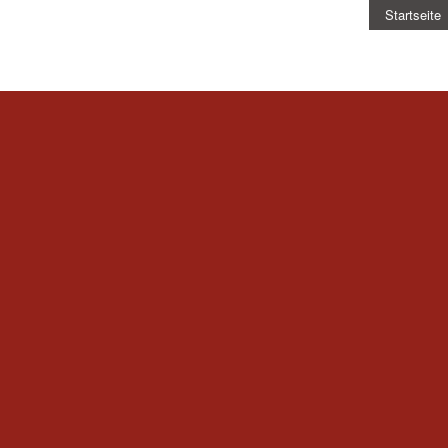
Startseite