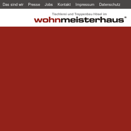
Das sind wir
Presse
Jobs
Kontakt
Impressum
Datenschutz