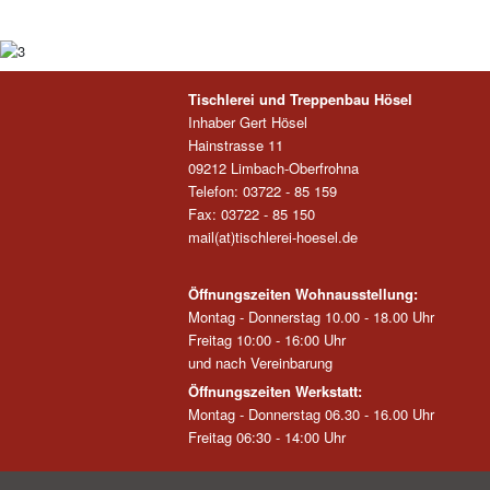
Tischlerei und Treppenbau Hösel
Inhaber Gert Hösel
Hainstrasse 11
09212 Limbach-Oberfrohna
Telefon: 03722 - 85 159
Fax: 03722 - 85 150
mail(at)tischlerei-hoesel.de
Öffnungszeiten Wohnausstellung:
Montag - Donnerstag 10.00 - 18.00 Uhr
Freitag 10:00 - 16:00 Uhr
und nach Vereinbarung
Öffnungszeiten Werkstatt:
Montag - Donnerstag 06.30 - 16.00 Uhr
Freitag 06:30 - 14:00 Uhr