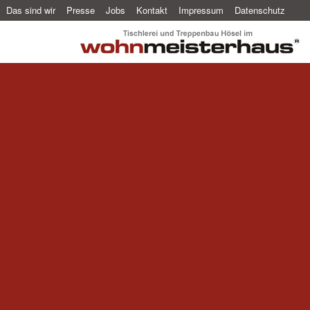
Das sind wir
Presse
Jobs
Kontakt
Impressum
Datenschutz