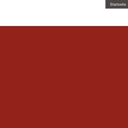
Startseite